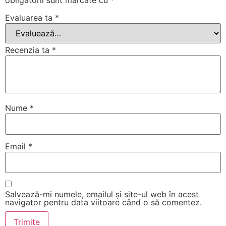
Evaluarea ta
*
Recenzia ta
*
Nume
*
Email
*
Salvează-mi numele, emailul și site-ul web în acest
navigator pentru data viitoare când o să comentez.