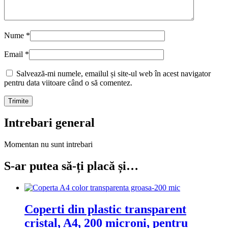
Nume
*
Email
*
Salvează-mi numele, emailul și site-ul web în acest navigator
pentru data viitoare când o să comentez.
Intrebari general
Momentan nu sunt intrebari
S-ar putea să-ți placă și…
Coperti din plastic transparent
cristal, A4, 200 microni, pentru