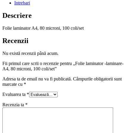
Intrebari
Descriere
Folie laminator A4, 80 microni, 100 coli/set
Recenzii
Nu există recenzii până acum.
Fii primul care scrii o recenzie pentru „Folie laminator -laminare-
A4, 80 microni, 100 coli/set”
Adresa ta de email nu va fi publicată.
Câmpurile obligatorii sunt
marcate cu
*
Evaluarea ta
*
Recenzia ta
*