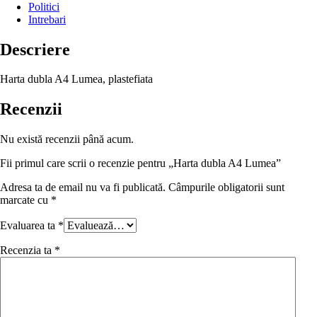
Politici
Intrebari
Descriere
Harta dubla A4 Lumea, plastefiata
Recenzii
Nu există recenzii până acum.
Fii primul care scrii o recenzie pentru „Harta dubla A4 Lumea”
Adresa ta de email nu va fi publicată.
Câmpurile obligatorii sunt
marcate cu
*
Evaluarea ta
*
Recenzia ta
*