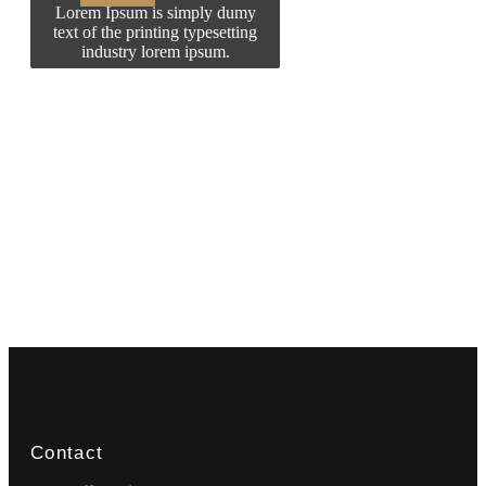
Lorem Ipsum is simply dumy
text of the printing typesetting
industry lorem ipsum.
Contact