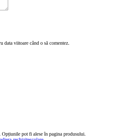
ru data viitoare când o să comentez.
 Opțiunile pot fi alese în pagina produsului.