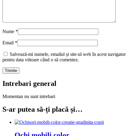
Nume
*
Email
*
Salvează-mi numele, emailul și site-ul web în acest navigator
pentru data viitoare când o să comentez.
Intrebari general
Momentan nu sunt intrebari
S-ar putea să-ți placă și…
Ochi mobili color