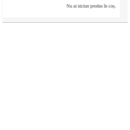
Nu ai niciun produs în coș.