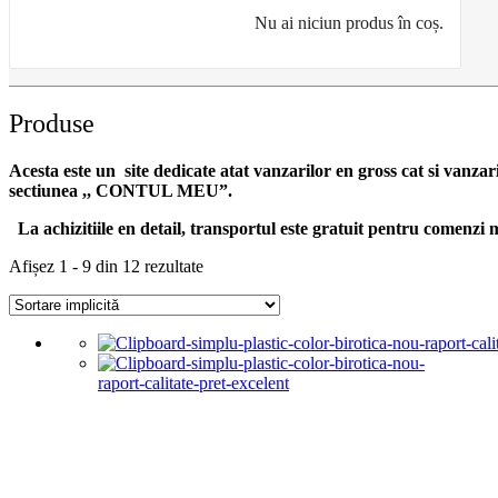
Nu ai niciun produs în coș.
Produse
Acesta este un site dedicate atat vanzarilor en gross cat si vanzar
sectiunea ,, CONTUL MEU”.
La achizitiile en detail, transportul este gratuit pentru comen
Afișez 1 - 9 din 12 rezultate