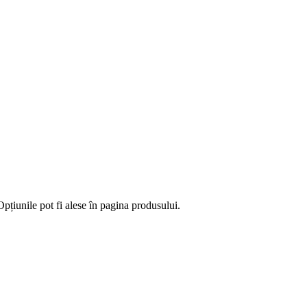
Opțiunile pot fi alese în pagina produsului.