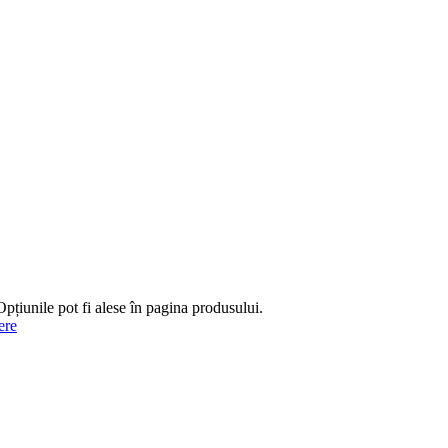
Opțiunile pot fi alese în pagina produsului.