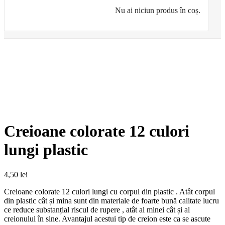
Nu ai niciun produs în coș.
Creioane colorate 12 culori
lungi plastic
4,50
lei
Creioane colorate 12 culori lungi cu corpul din plastic . Atât corpul
din plastic cât și mina sunt din materiale de foarte bună calitate lucru
ce reduce substanțial riscul de rupere , atât al minei cât și al
creionului în sine. Avantajul acestui tip de creion este ca se ascute