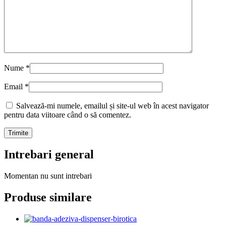
Nume
*
Email
*
Salvează-mi numele, emailul și site-ul web în acest navigator
pentru data viitoare când o să comentez.
Intrebari general
Momentan nu sunt intrebari
Produse similare