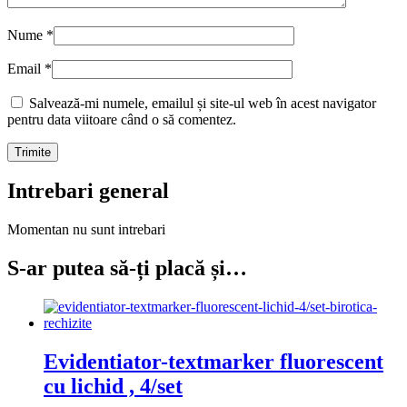
Nume
*
Email
*
Salvează-mi numele, emailul și site-ul web în acest navigator
pentru data viitoare când o să comentez.
Intrebari general
Momentan nu sunt intrebari
S-ar putea să-ți placă și…
Evidentiator-textmarker fluorescent
cu lichid , 4/set