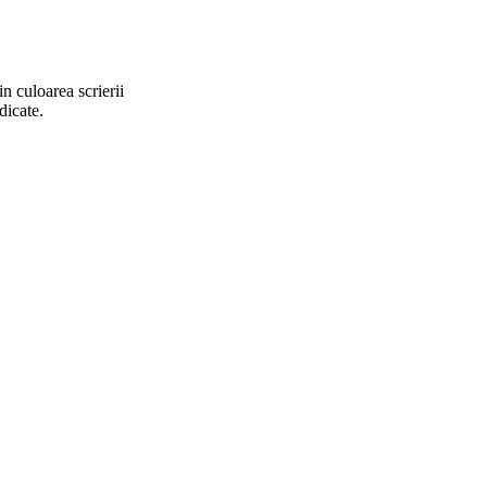
n culoarea scrierii
dicate.