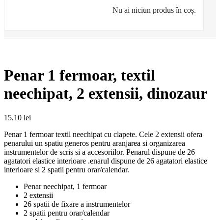
Nu ai niciun produs în coș.
Penar 1 fermoar, textil
neechipat, 2 extensii, dinozaur
15,10
lei
Penar 1 fermoar textil neechipat cu clapete. Cele 2 extensii ofera
penarului un spatiu generos pentru aranjarea si organizarea
instrumentelor de scris si a accesoriilor. Penarul dispune de 26
agatatori elastice interioare .enarul dispune de 26 agatatori elastice
interioare si 2 spatii pentru orar/calendar.
Penar neechipat, 1 fermoar
2 extensii
26 spatii de fixare a instrumentelor
2 spatii pentru orar/calendar