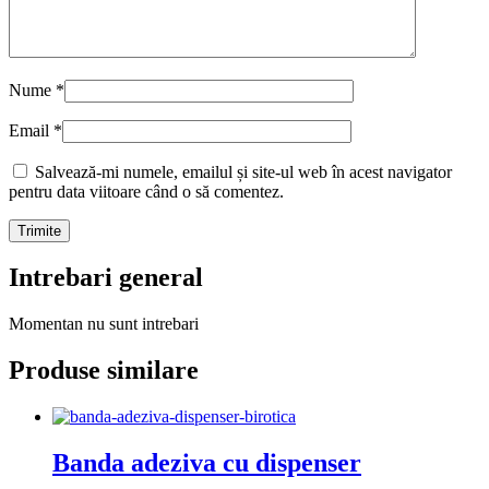
Nume
*
Email
*
Salvează-mi numele, emailul și site-ul web în acest navigator
pentru data viitoare când o să comentez.
Intrebari general
Momentan nu sunt intrebari
Produse similare
Banda adeziva cu dispenser