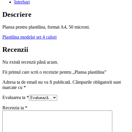
Intrebari
Descriere
Plansa pentru plastilina, format A4, 50 microni.
Plastilina modelaj set 4 culori
Recenzii
Nu există recenzii până acum.
Fii primul care scrii o recenzie pentru „Plansa plastilina”
Adresa ta de email nu va fi publicată.
Câmpurile obligatorii sunt
marcate cu
*
Evaluarea ta
*
Recenzia ta
*