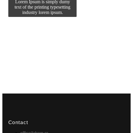
Lorem Ipsum is simply dumy
text of the printing typesetting
industry lorem ipsum.
Contact