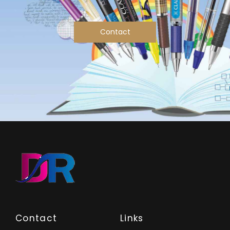
Contact
Contact
Links