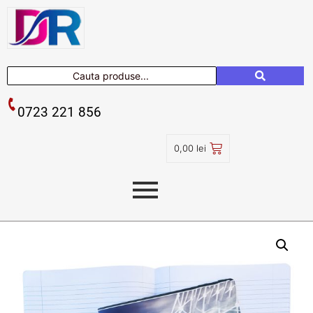
0723 221 856
0,00
lei