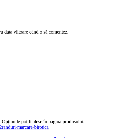
ru data viitoare când o să comentez.
 Opțiunile pot fi alese în pagina produsului.