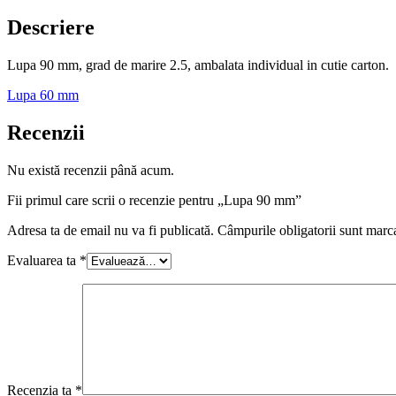
Descriere
Lupa 90 mm, grad de marire 2.5, ambalata individual in cutie carton.
Lupa 60 mm
Recenzii
Nu există recenzii până acum.
Fii primul care scrii o recenzie pentru „Lupa 90 mm”
Adresa ta de email nu va fi publicată.
Câmpurile obligatorii sunt marc
Evaluarea ta
*
Recenzia ta
*